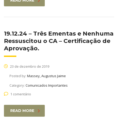
READ MORE
19.12.24 – Três Ementas e Nenhuma
Ressuscitou o CA – Certificação de
Aprovação.
23 de dezembro de 2019
Posted by:
Massey, Augustus Jaime
Category:
Comunicados Importantes
1 comentário
READ MORE