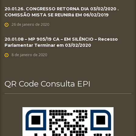
20.01.26. CONGRESSO RETORNA DIA 03/02/2020 .
COMISSÃO MISTA SE REUNIRá EM 06/02/2019
26 de janeiro de 2020
20.01.08 – MP 905/19 CA – EM SILÊNCIO – Recesso
Parlamentar Terminar em 03/02/2020
8 de janeiro de 2020
QR Code Consulta EPI