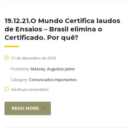
19.12.21.O Mundo Certifica laudos
de Ensaios – Brasil elimina o
Certificado. Por quê?
21 de dezembro de 2019
Posted by:
Massey, Augustus Jaime
Category:
Comunicados Importantes
Nenhum comentário
READ MORE