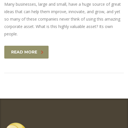
Many businesses, large and small, have a huge source of great
ideas that can help them improve, innovate, and grow, and yet
so many of these companies never think of using this amazing
corporate asset. What is this highly valuable asset? Its own
people.
READ MORE