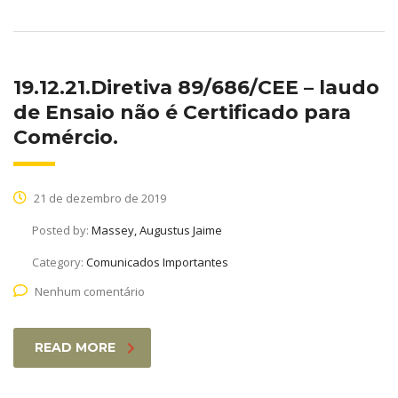
19.12.21.Diretiva 89/686/CEE – laudo
de Ensaio não é Certificado para
Comércio.
21 de dezembro de 2019
Posted by:
Massey, Augustus Jaime
Category:
Comunicados Importantes
Nenhum comentário
READ MORE