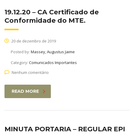
19.12.20 – CA Certificado de
Conformidade do MTE.
20 de dezembro de 2019
Posted by:
Massey, Augustus Jaime
Category:
Comunicados Importantes
Nenhum comentário
READ MORE
MINUTA PORTARIA – REGULAR EPI