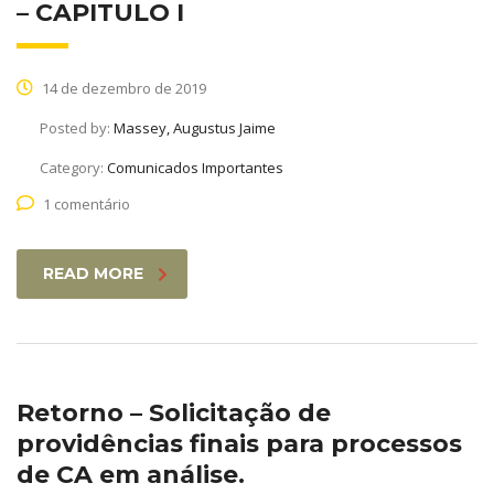
– CAPITULO I
14 de dezembro de 2019
Posted by:
Massey, Augustus Jaime
Category:
Comunicados Importantes
1 comentário
READ MORE
Retorno – Solicitação de
providências finais para processos
de CA em análise.