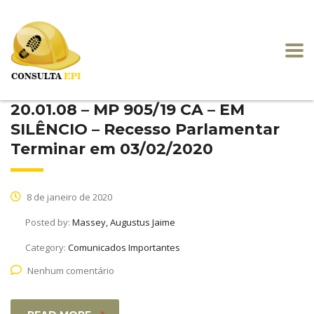
20.01.08 – MP 905/19 CA – EM
SILÊNCIO – Recesso Parlamentar
Terminar em 03/02/2020
8 de janeiro de 2020
Posted by:
Massey, Augustus Jaime
Category:
Comunicados Importantes
Nenhum comentário