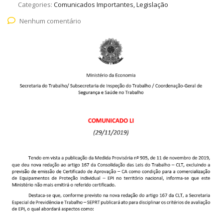
Categories:
Comunicados Importantes, Legislação
Nenhum comentário