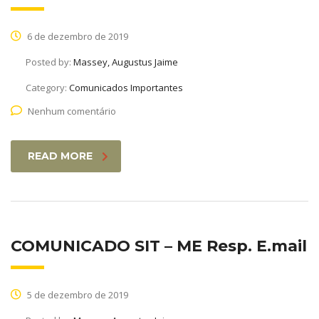
6 de dezembro de 2019
Posted by:
Massey, Augustus Jaime
Category:
Comunicados Importantes
Nenhum comentário
READ MORE
COMUNICADO SIT – ME Resp. E.mail
5 de dezembro de 2019