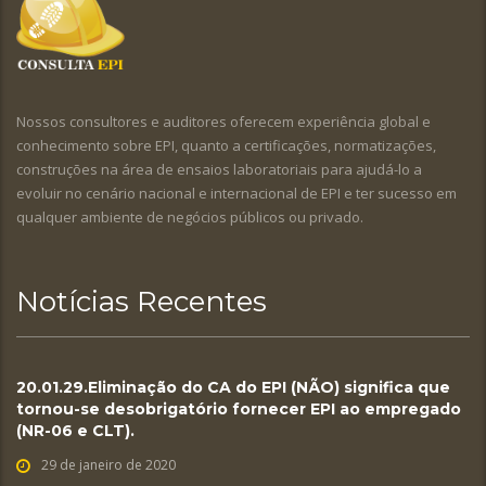
Nossos consultores e auditores oferecem experiência global e
conhecimento sobre EPI, quanto a certificações, normatizações,
construções na área de ensaios laboratoriais para ajudá-lo a
evoluir no cenário nacional e internacional de EPI e ter sucesso em
qualquer ambiente de negócios públicos ou privado.
Notícias Recentes
20.01.29.Eliminação do CA do EPI (NÃO) significa que
tornou-se desobrigatório fornecer EPI ao empregado
(NR-06 e CLT).
29 de janeiro de 2020