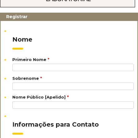
Registrar
Nome
Primeiro Nome
*
Sobrenome
*
Nome Público [Apelido]
*
Informações para Contato