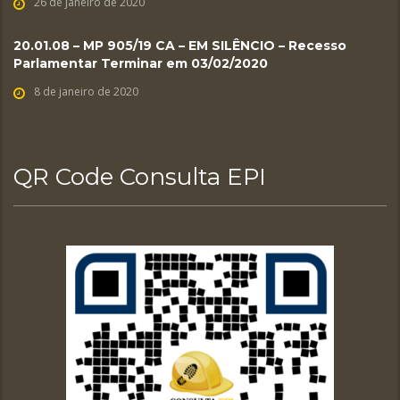
26 de janeiro de 2020
20.01.08 – MP 905/19 CA – EM SILÊNCIO – Recesso
Parlamentar Terminar em 03/02/2020
8 de janeiro de 2020
QR Code Consulta EPI