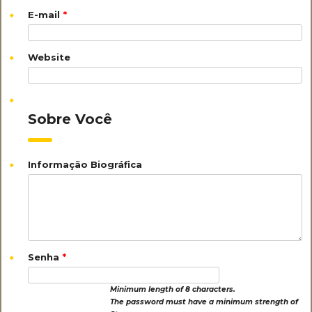
E-mail
*
Website
Sobre Você
Informação Biográfica
Senha
*
Minimum length of 8 characters.
The password must have a minimum strength of