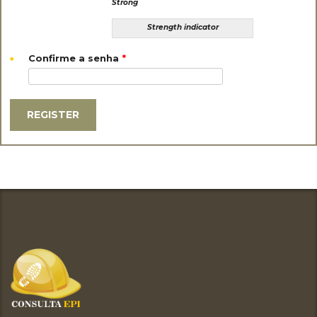
Strong
Strength indicator
Confirme a senha
*