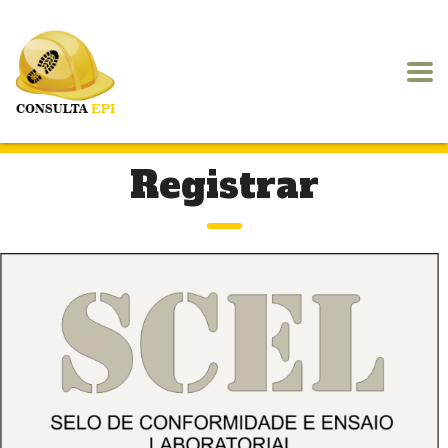
Registrar