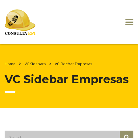
Home
VC Sidebars
VC Sidebar Empresas
VC Sidebar Empresas