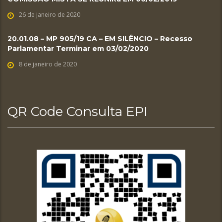
26 de janeiro de 2020
20.01.08 – MP 905/19 CA – EM SILÊNCIO – Recesso
Parlamentar Terminar em 03/02/2020
8 de janeiro de 2020
QR Code Consulta EPI