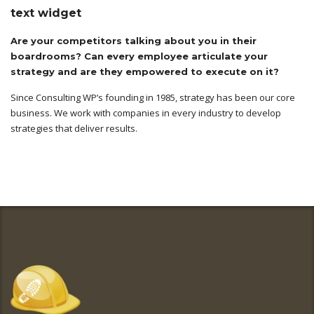
text widget
Are your competitors talking about you in their
boardrooms? Can every employee articulate your
strategy and are they empowered to execute on it?
Since Consulting WP’s founding in 1985, strategy has been our core
business. We work with companies in every industry to develop
strategies that deliver results.