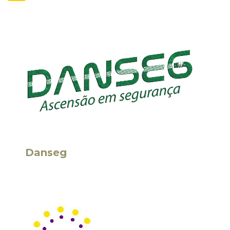
Danseg