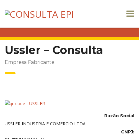
Ussler – Consulta
Empresa Fabricante
Razão Social
USSLER INDUSTRIA E COMERCIO LTDA.
CNPJ: