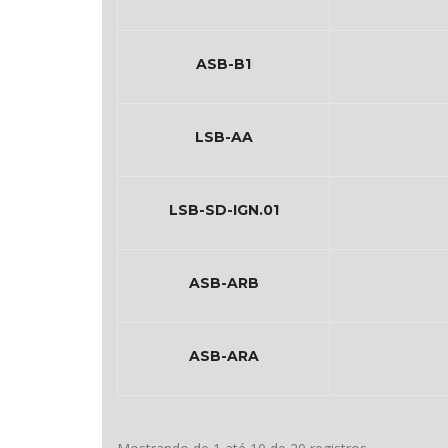
ASB-B1
LSB-AA
LSB-SD-IGN.01
ASB-ARB
ASB-ARA