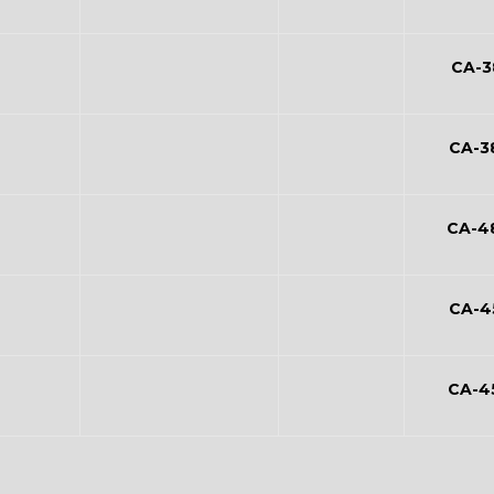
CA-3
CA-3
CA-4
CA-4
CA-4