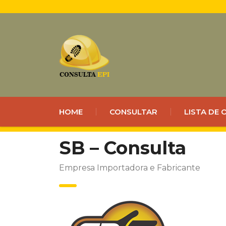
HOME
CONSULTAR
LISTA DE
SB – Consulta
Empresa Importadora e Fabricante