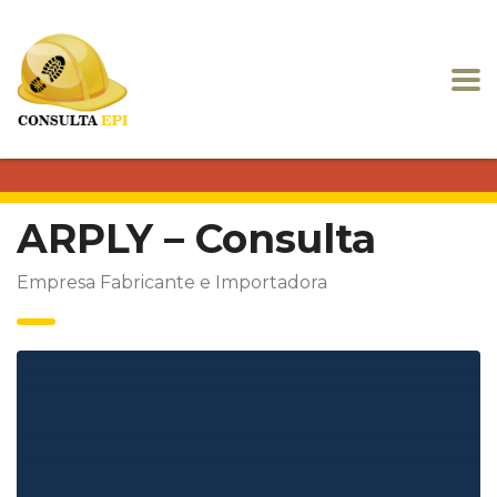
ARPLY – Consulta
Empresa Fabricante e Importadora