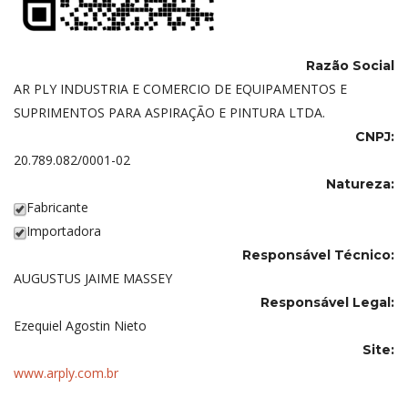
Razão Social
AR PLY INDUSTRIA E COMERCIO DE EQUIPAMENTOS E
SUPRIMENTOS PARA ASPIRAÇÃO E PINTURA LTDA.
CNPJ:
20.789.082/0001-02
Natureza:
Fabricante
Importadora
Responsável Técnico:
AUGUSTUS JAIME MASSEY
Responsável Legal:
Ezequiel Agostin Nieto
Site:
www.arply.com.br