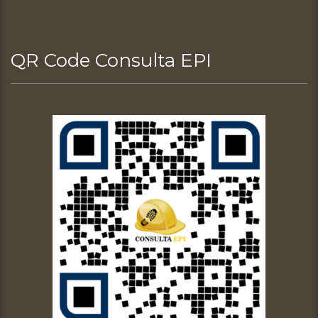
QR Code Consulta EPI